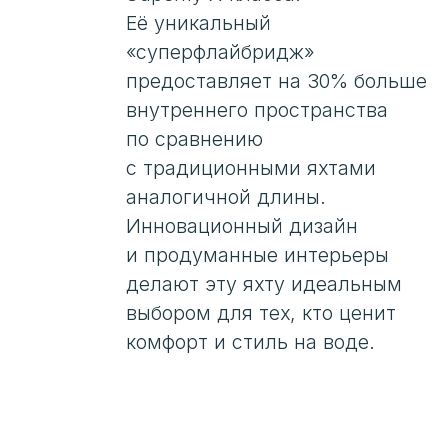
аналогичной длины.
Инновационный дизайн
и продуманные интерьеры
делают эту яхту идеальным
выбором для тех, кто ценит
комфорт и стиль на воде.