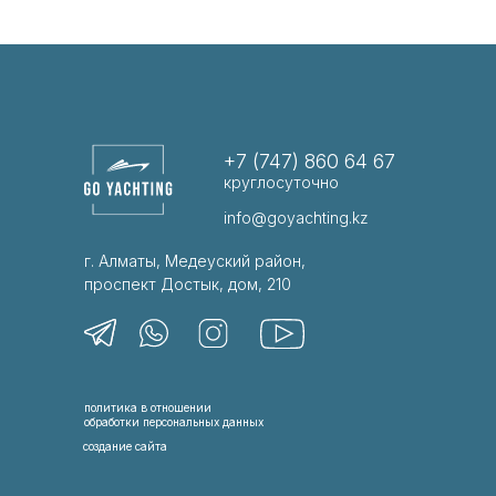
+7 (747) 860 64 67
круглосуточно
info@goyachting.kz
г. Алматы, Медеуский район,
проспект Достык, дом, 210
политика в отношении
обработки персональных данных
создание сайта