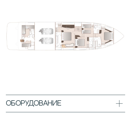
Оборудование