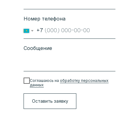
Номер телефона
+7
Сообщение
Соглашаюсь на
обработку персональных
данных
Оставить заявку