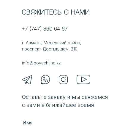
Свяжитесь с нами
+7 (747) 860 64 67
г. Алматы, Медеуский район,
проспект Достык, дом, 210
info@goyachting.kz
Оставьте заявку и мы свяжемся
с вами в ближайшее время
Имя