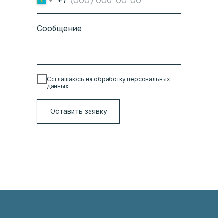
+7
Сообщение
Соглашаюсь на
обработку персональных
данных
Оставить заявку