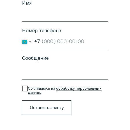
Имя
Номер телефона
+7
Сообщение
Соглашаюсь на
обработку персональных
данных
Оставить заявку