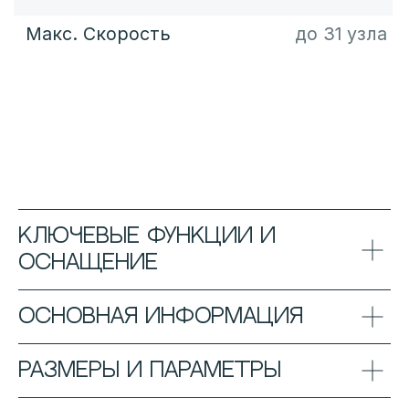
Ключевые функции и
оснащение
Основная информация
Размеры и параметры