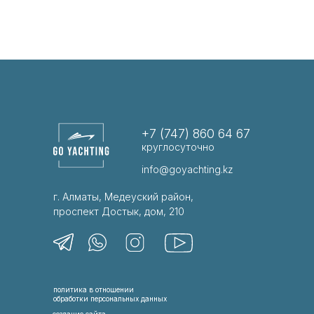
+7 (747) 860 64 67
круглосуточно
info@goyachting.kz
г. Алматы, Медеуский район,
проспект Достык, дом, 210
политика в отношении
обработки персональных данных