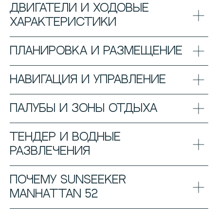
Двигатели и ходовые
характеристики
Планировка и размещение
Навигация и управление
Палубы и зоны отдыха
Тендер и водные
развлечения
Почему Sunseeker
Manhattan 52