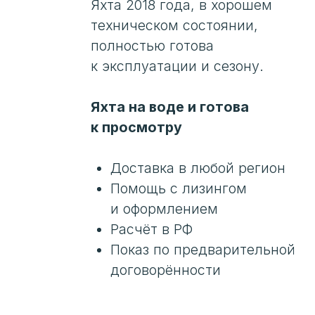
договорённости