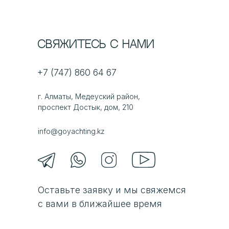
Свяжитесь с нами
+7 (747) 860 64 67
г. Алматы, Медеуский район,
проспект Достык, дом, 210
info@goyachting.kz
Оставьте заявку и мы свяжемся
с вами в ближайшее время