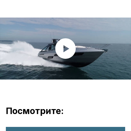
Посмотрите: