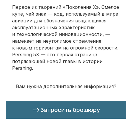
Первое из творений «Поколения X». Смелое
купе, чей знак — код, используемый в мире
авиации для обозначения выдающихся
эксплуатационных характеристик
и технологической инновационности, —
намекает на неутолимое стремление
к новым горизонтам на огромной скорости.
Pershing 5X — это первая страница
потрясающей новой главы в истории
Pershing.
Вам нужна дополнительная информация?
Запросить брошюру