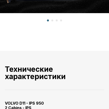
Технические
характеристики
VOLVO D11 - IPS 950
2 Cabins - IPS