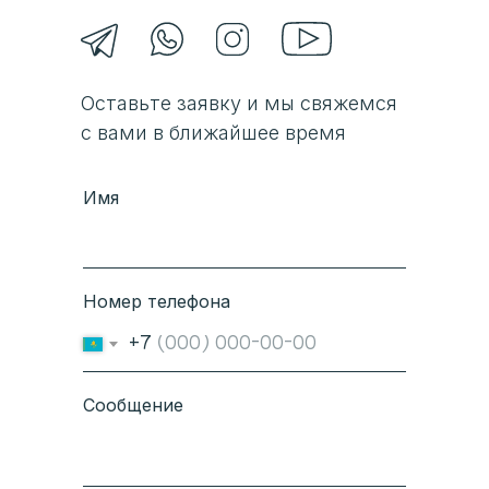
Оставьте заявку и мы свяжемся
с вами в ближайшее время
Имя
Номер телефона
+7
Сообщение