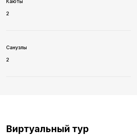
Каюты
2
Санузлы
2
Виртуальный тур