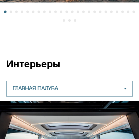
Интерьеры