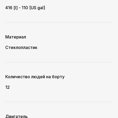
416 [l] - 110 [US gal]
Материал
Стеклопластик
Количество людей на борту
12
Двигатель