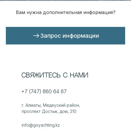
Вам нужна дополнительная информация?
Запрос информации
Свяжитесь с нами
+7 (747) 860 64 67
г. Алматы, Медеуский район,
проспект Достык, дом, 210
info@goyachting.kz