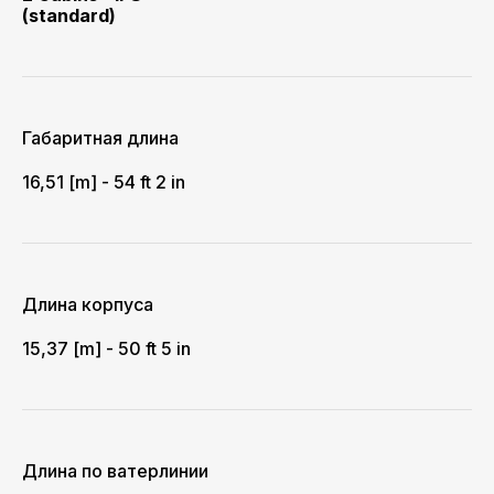
(standard)
Габаритная длина
16,51 [m] - 54 ft 2 in
Длина корпуса
15,37 [m] - 50 ft 5 in
Длина по ватерлинии