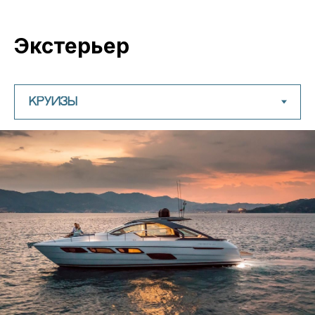
Экстерьер