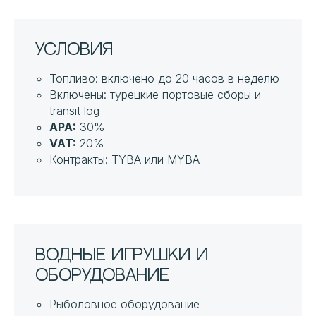
Условия
Топливо: включено до 20 часов в неделю
Включены: турецкие портовые сборы и
transit log
APA:
30%
VAT:
20%
Контракты: TYBA или MYBA
Водные игрушки и
оборудование
Рыболовное оборудование