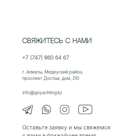
Свяжитесь с нами
+7 (747) 860 64 67
г. Алматы, Медеуский район,
проспект Достык, дом, 210
info@goyachting.kz
Оставьте заявку и мы свяжемся
с вами в ближайшее время