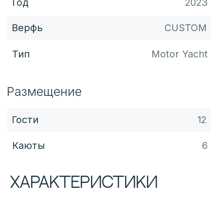
Характеристики