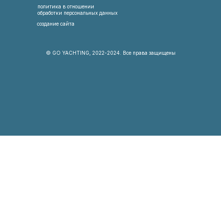
политика в отношении
обработки персональных данных
создание сайта
© GO YACHTING, 2022-2024. Все права защищены