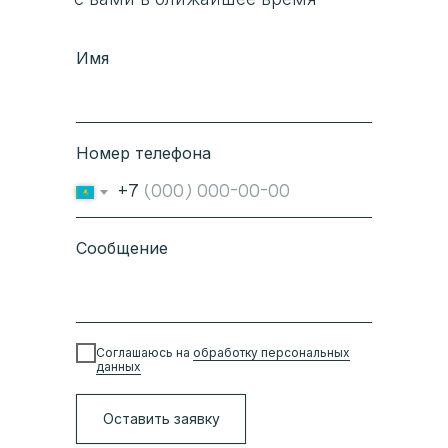
Имя
Номер телефона
+7
Сообщение
Соглашаюсь на
обработку персональных
данных
Оставить заявку