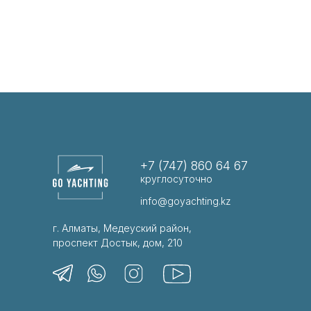
+7 (747) 860 64 67
круглосуточно
info@goyachting.kz
г. Алматы, Медеуский район,
проспект Достык, дом, 210