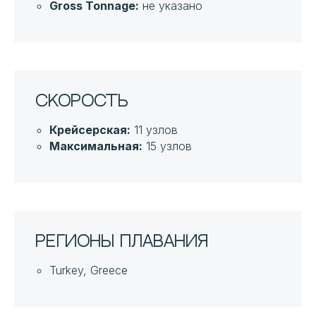
Gross Tonnage:
не указано
Скорость
Крейсерская:
11 узлов
Максимальная:
15 узлов
Регионы плавания
Turkey, Greece