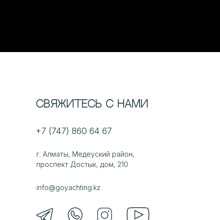
Свяжитесь с нами
+7 (747) 860 64 67
г. Алматы, Медеуский район,
проспект Достык, дом, 210
info@goyachting.kz