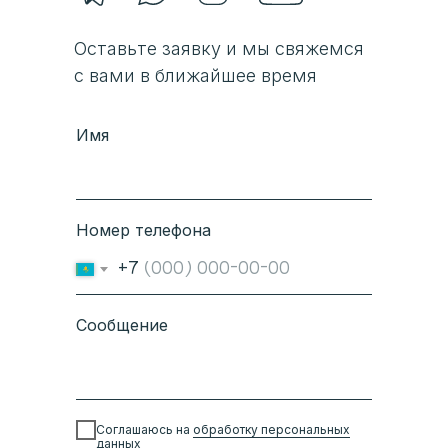
Оставьте заявку и мы свяжемся
с вами в ближайшее время
Имя
Номер телефона
+7
Сообщение
Соглашаюсь на
обработку персональных
данных