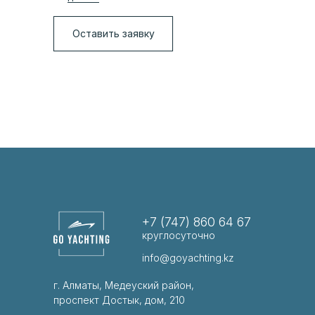
Оставить заявку
+7 (747) 860 64 67
круглосуточно
info@goyachting.kz
г. Алматы, Медеуский район,
проспект Достык, дом, 210